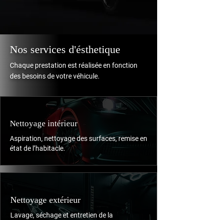
Nos services d'ésthetique
Chaque prestation est réalisée en fonction
des besoins de votre véhicule.
Nettoyage intérieur
Aspiration, nettoyage des surfaces, remise en
état de l’habitacle.
Nettoyage extérieur
Lavage, séchage et entretien de la