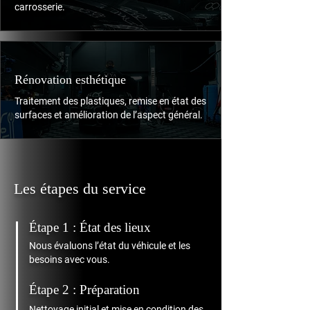
carrosserie.
Rénovation esthétique
Traitement des plastiques, remise en état des
surfaces et amélioration de l’aspect général.
Les étapes du service
Étape 1 : État des lieux
Nous évaluons l’état du véhicule et les
besoins avec vous.
Étape 2 : Préparation
Nettoyage initial et mise en condition des