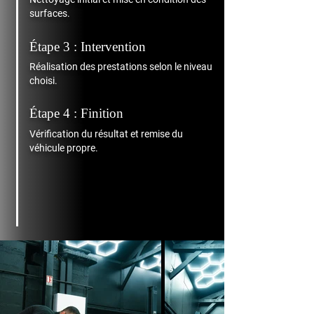
surfaces.
Étape 3 : Intervention
Réalisation des prestations selon le niveau
choisi.
Étape 4 : Finition
Vérification du résultat et remise du
véhicule propre.