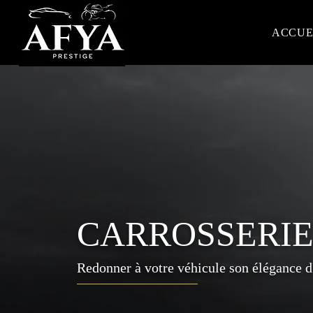
ACCUE
CARROSSERI
Redonner à votre véhicule son élégance d