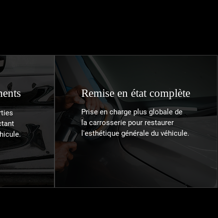
ments
Remise en état complète
Prise en charge plus globale de
ties
la carrosserie pour restaurer
tant
l'esthétique générale du véhicule.
hicule.