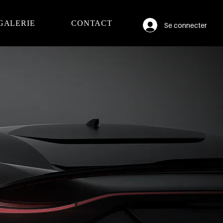
GALERIE
CONTACT
Se connecter