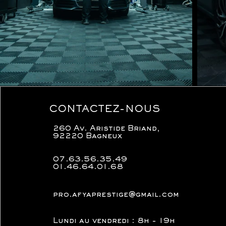
CONTACTEZ-NOUS
260 Av. Aristide Briand,
92220 Bagneux
07.63.56.35.49
01.46.64.01.68
pro.afyaprestige@gmail.com
Lundi au vendredi : 8h - 19h