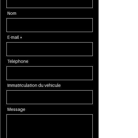
Nom
E-mail
Téléphone
Immatriculation du véhicule
Message