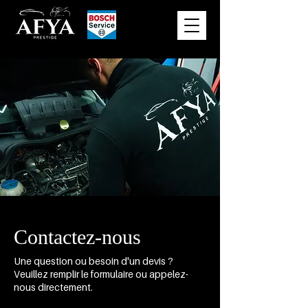
Contactez-nous
Une question ou besoin d'un devis ?
Veuillez remplir le formulaire ou appelez-
nous directement.