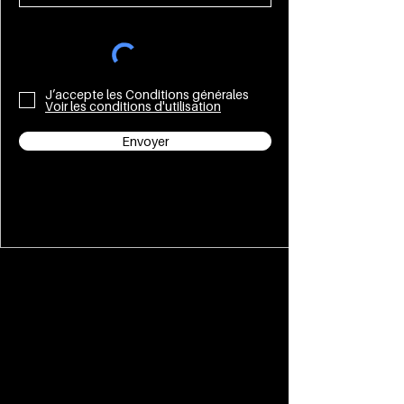
J’accepte les Conditions générales
Voir les conditions d'utilisation
Envoyer